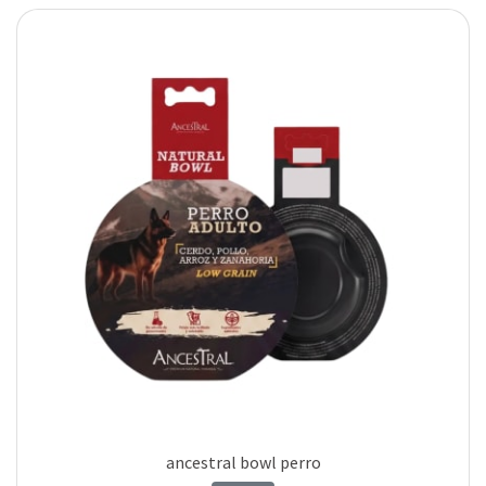
ancestral bowl perro