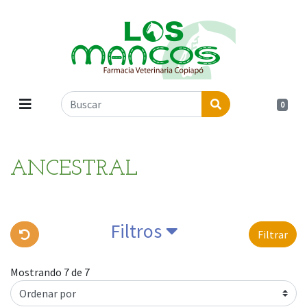
0
ANCESTRAL
Filtros
Filtrar
Mostrando 7 de 7