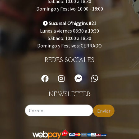
Sábado: 10:00 a 18:30
Domingo y Festivo: 10:00 - 18:00
Sucursal O'higgins #21
Lunes a viernes 08:30 a 19:30
Sábado: 10:00 a 18:30
Domingo y Festivos: CERRADO
REDES SOCIALES
NEWSLETTER
Enviar