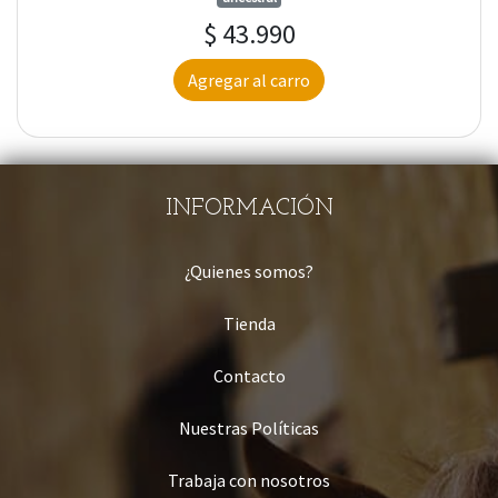
$ 43.990
Agregar al carro
INFORMACIÓN
¿Quienes somos?
Tienda
Contacto
Nuestras Políticas
Trabaja con nosotros