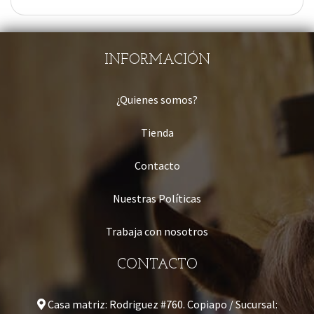
INFORMACIÓN
¿Quienes somos?
Tienda
Contacto
Nuestras Políticas
Trabaja con nosotros
CONTACTO
Casa matriz: Rodriguez #760. Copiapo / Sucursal: