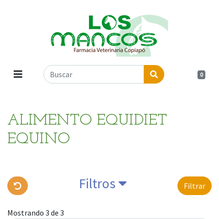
0
ALIMENTO EQUIDIET
EQUINO
Filtros
Filtrar
Mostrando 3 de 3