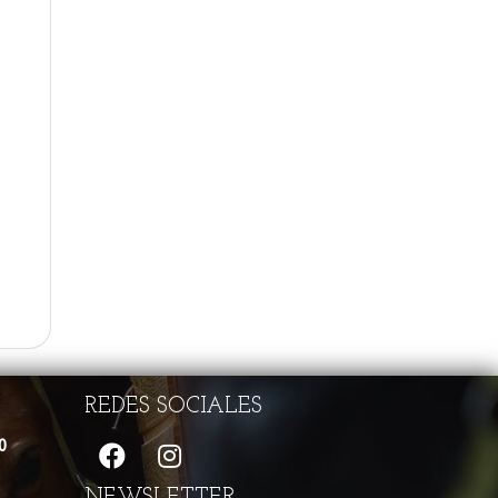
REDES SOCIALES
0