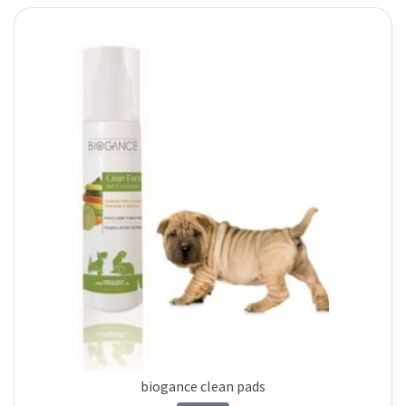
biogance clean pads