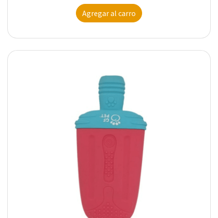
Agregar al carro