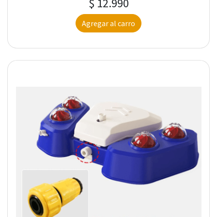
$ 12.990
Agregar al carro