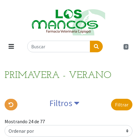
0
PRIMAVERA - VERANO
Filtros
Filtrar
Mostrando 24 de 77