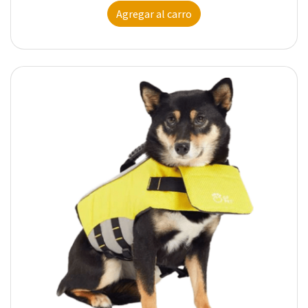
Agregar al carro