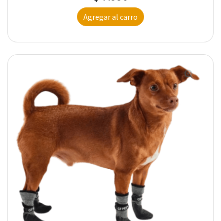
Agregar al carro