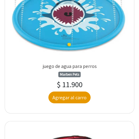
juego de agua para perros
Marben Pets
$ 11.900
Agregar al carro