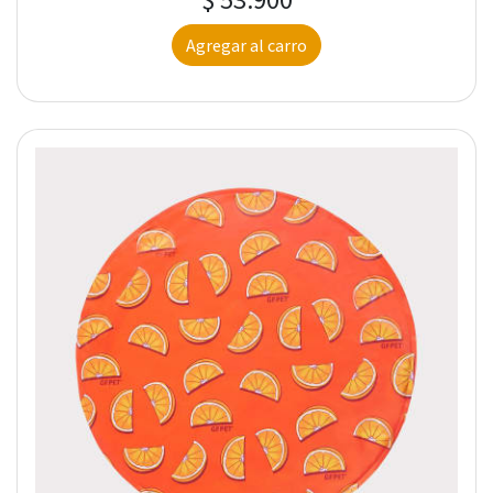
Agregar al carro