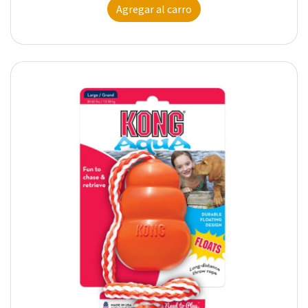
Agregar al carro