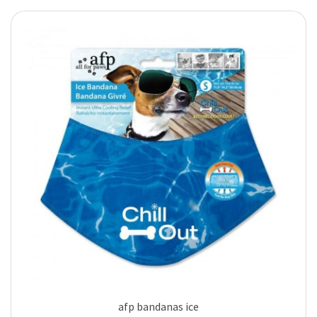
afp bandanas ice