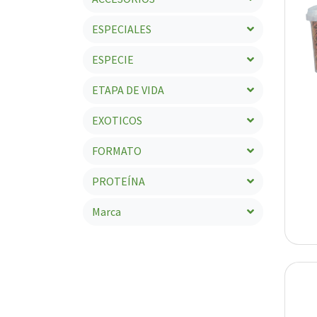
ESPECIALES
ESPECIE
ETAPA DE VIDA
EXOTICOS
FORMATO
PROTEÍNA
Marca