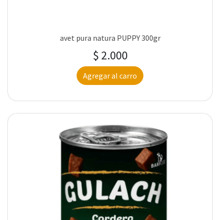
avet pura natura PUPPY 300gr
$ 2.000
Agregar al carro