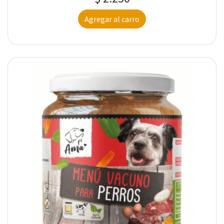
Agregar al carro