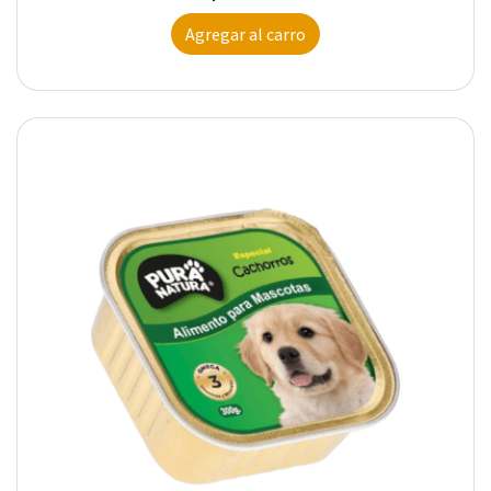
Agregar al carro