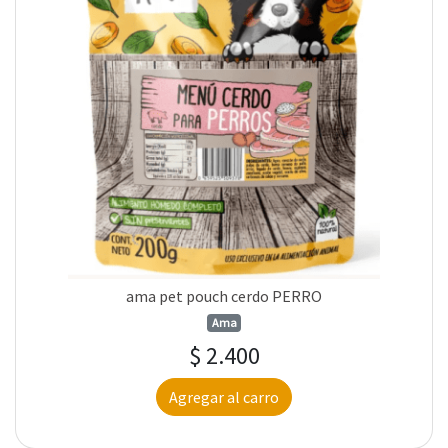
ama pet pouch cerdo PERRO
Ama
$ 2.400
Agregar al carro