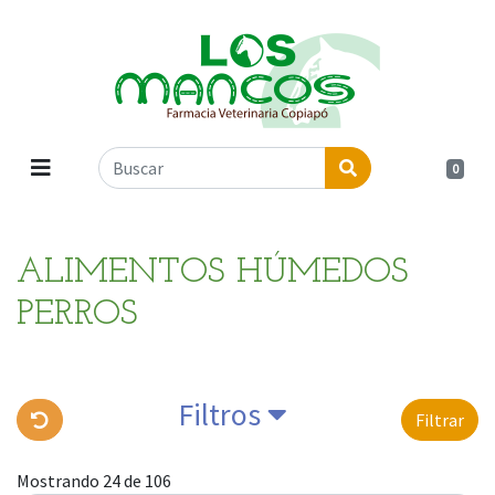
0
ALIMENTOS HÚMEDOS
PERROS
Filtros
Filtrar
Mostrando 24 de 106