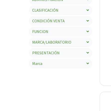
CLASIFICACIÓN
CONDICIÓN VENTA
FUNCION
MARCA/LABORATORIO
PRESENTACIÓN
Marca