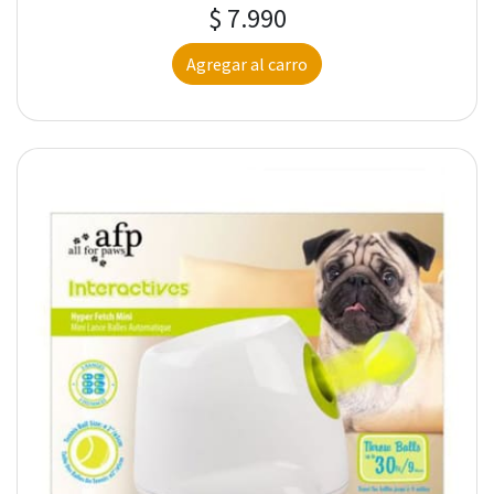
$ 7.990
Agregar al carro