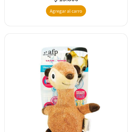
Agregar al carro