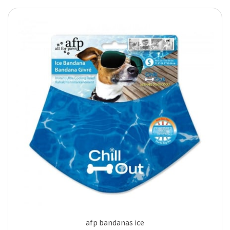
afp bandanas ice