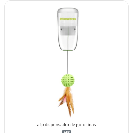
afp dispensador de golosinas
AFP