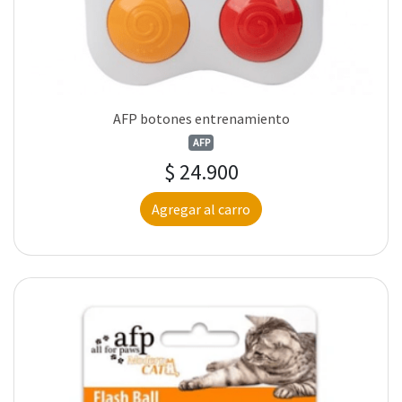
AFP botones entrenamiento
AFP
$ 24.900
Agregar al carro