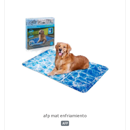
afp mat enfriamiento
AFP