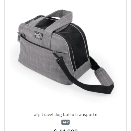
afp travel dog bolso transporte
AFP