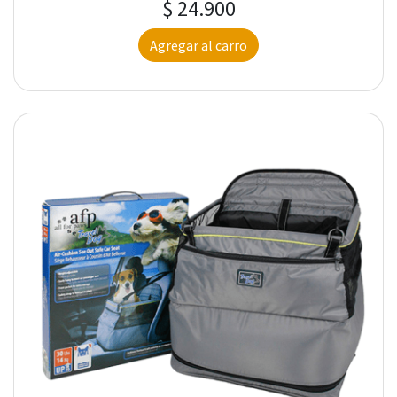
$ 24.900
Agregar al carro