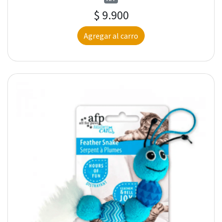
$ 9.900
Agregar al carro