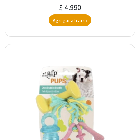
$ 4.990
Agregar al carro