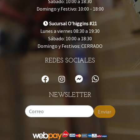
Sábado: 10:00 a 18:30
Domingo y Festivo: 10:00 - 18:00
Sucursal O'higgins #21
Lunes a viernes 08:30 a 19:30
Sábado: 10:00 a 18:30
Domingo y Festivos: CERRADO
REDES SOCIALES
NEWSLETTER
Enviar