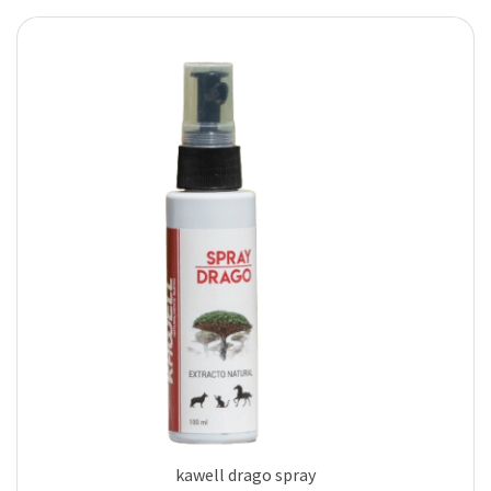
kawell drago spray