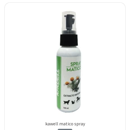
kawell matico spray