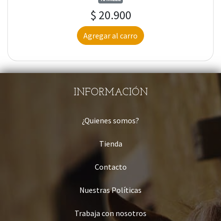
$ 20.900
Agregar al carro
INFORMACIÓN
¿Quienes somos?
Tienda
Contacto
Nuestras Políticas
Trabaja con nosotros