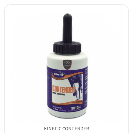
KINETIC CONTENDER