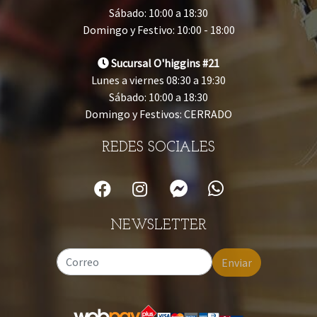
Sábado: 10:00 a 18:30
Domingo y Festivo: 10:00 - 18:00
Sucursal O'higgins #21
Lunes a viernes 08:30 a 19:30
Sábado: 10:00 a 18:30
Domingo y Festivos: CERRADO
REDES SOCIALES
NEWSLETTER
Enviar