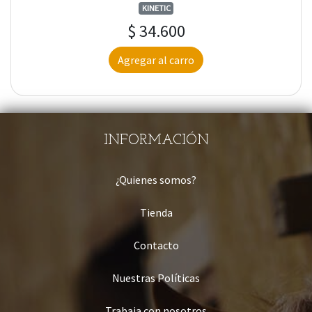
KINETIC
$ 34.600
Agregar al carro
INFORMACIÓN
¿Quienes somos?
Tienda
Contacto
Nuestras Políticas
Trabaja con nosotros