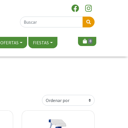
0
OFERTAS
FIESTAS