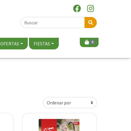
0
OFERTAS
FIESTAS