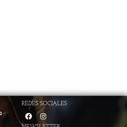
REDES SOCIALES
0