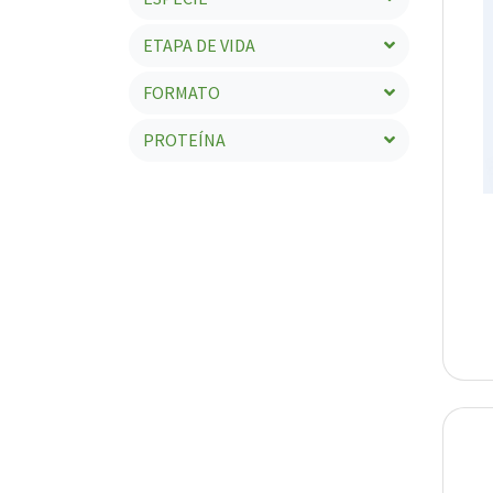
ETAPA DE VIDA
FORMATO
PROTEÍNA