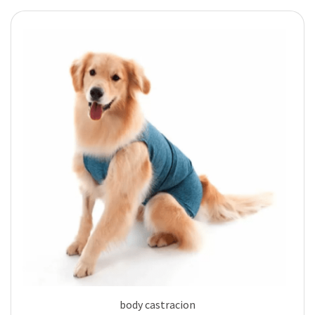
body castracion