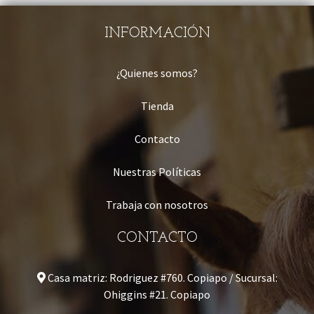
INFORMACIÓN
¿Quienes somos?
Tienda
Contacto
Nuestras Políticas
Trabaja con nosotros
CONTACTO
Casa matriz: Rodriguez #760. Copiapo / Sucursal:
Ohiggins #21. Copiapo