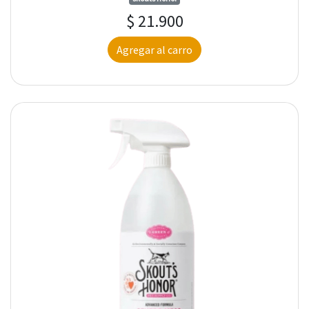
$ 21.900
Agregar al carro