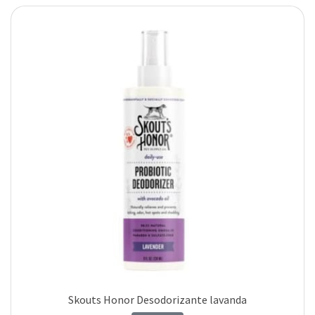
Skouts Honor Desodorizante lavanda