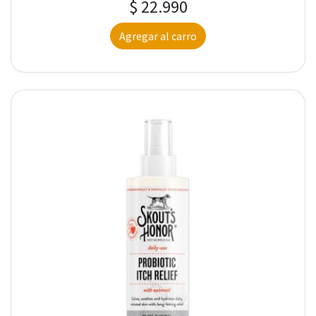
$ 22.990
Agregar al carro