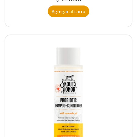
Agregar al carro