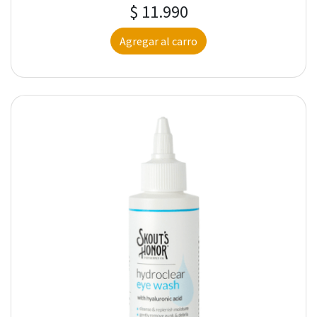
$ 11.990
Agregar al carro