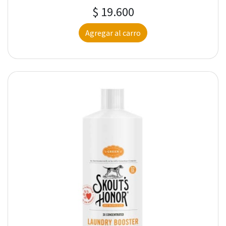
$ 19.600
Agregar al carro