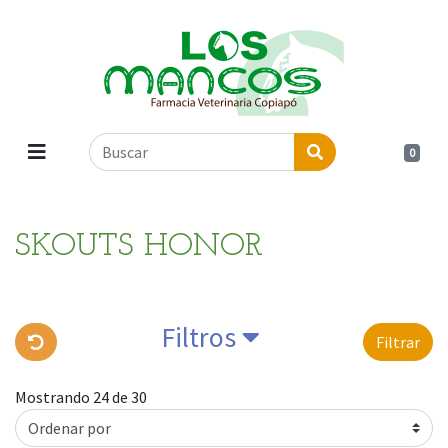
0
SKOUTS HONOR
Filtros
Filtrar
Mostrando 24 de 30