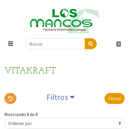
0
VITAKRAFT
Filtros
Filtrar
Mostrando 8 de 8