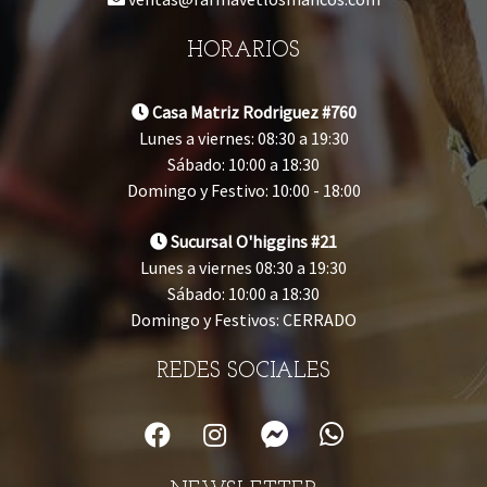
HORARIOS
Casa Matriz Rodriguez #760
Lunes a viernes: 08:30 a 19:30
Sábado: 10:00 a 18:30
Domingo y Festivo: 10:00 - 18:00
Sucursal O'higgins #21
Lunes a viernes 08:30 a 19:30
Sábado: 10:00 a 18:30
Domingo y Festivos: CERRADO
REDES SOCIALES