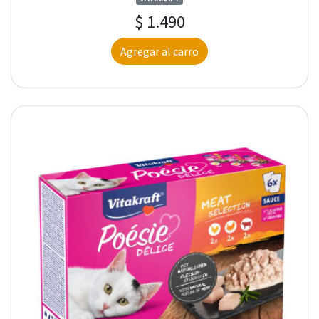
$ 1.490
Agregar al carro